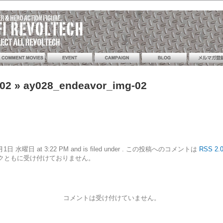
02
» ay028_endeavor_img-02
22年6月1日 水曜日 at 3:22 PM and is filed under . この投稿へのコメントは
RSS 2.
クともに受け付けておりません。
コメントは受け付けていません。