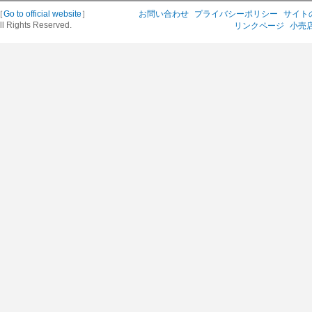
［
Go to official website
］
お問い合わせ
プライバシーポリシー
サイト
ll Rights Reserved.
リンクページ
小売