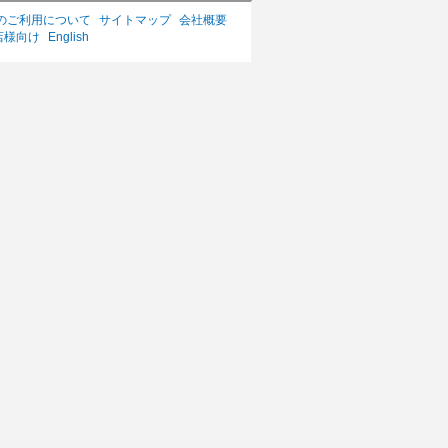
のご利用について
サイトマップ
会社概要
店様向け
English