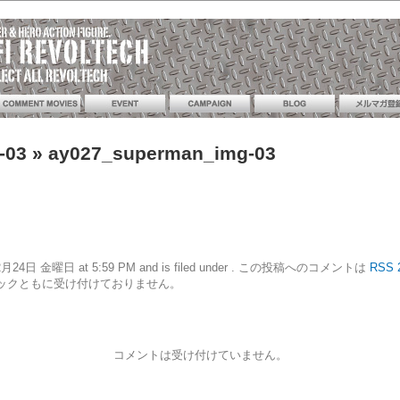
-03
» ay027_superman_img-03
21年12月24日 金曜日 at 5:59 PM and is filed under . この投稿へのコメントは
RSS 
ックともに受け付けておりません。
コメントは受け付けていません。