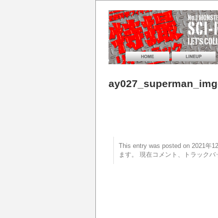
ay027_superman_img
This entry was posted on 20
ます。 現在コメント、トラックバ