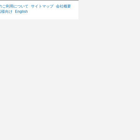
のご利用について
サイトマップ
会社概要
店様向け
English