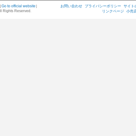
［
Go to official website
］
お問い合わせ
プライバシーポリシー
サイト
ll Rights Reserved.
リンクページ
小売