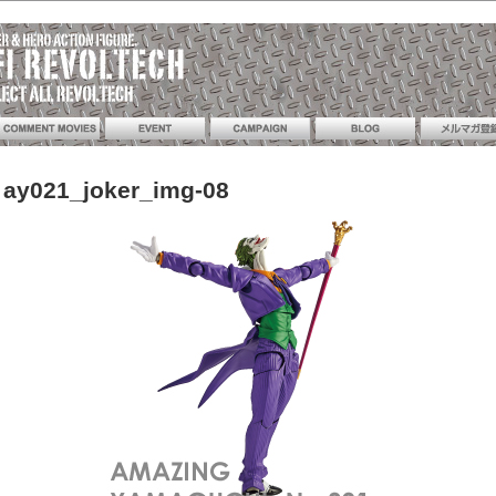
 ay021_joker_img-08