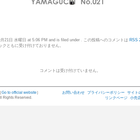
20年10月21日 水曜日 at 5:06 PM and is filed under . この投稿へのコメントは
RSS 
ックともに受け付けておりません。
コメントは受け付けていません。
［
Go to official website
］
お問い合わせ
プライバシーポリシー
サイト
ll Rights Reserved.
リンクページ
小売