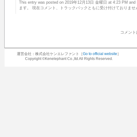
This entry was posted on 2019年12月13日 金曜日 at 4:23 PM 
ます。 現在コメント、トラックバックともに受け付けておりませ
コメント
運営会社：株式会社ケンエレファント［
Go to official website
］
Copyright ©Kenelephant Co.,ltd.All Rights Reserved.