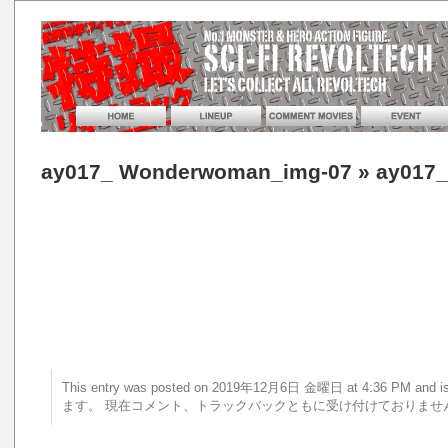
ay017_ Wonderwoman_img-07
» ay017
This entry was posted on 2019年12月6日 金曜日 at 4:36 PM a
ます。 現在コメント、トラックバックともに受け付けておりませ