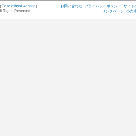
［
Go to official website
］
お問い合わせ
プライバシーポリシー
サイト
ll Rights Reserved.
リンクページ
小売