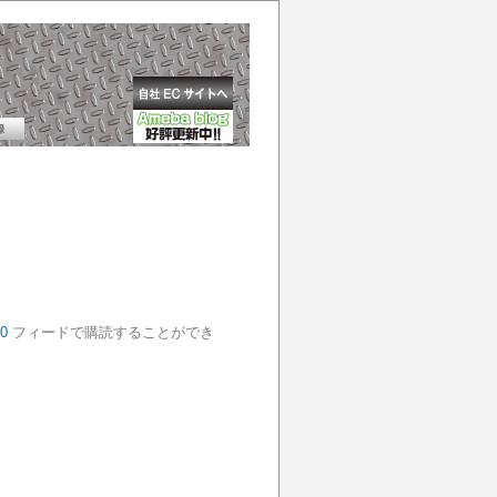
0
フィードで購読することができ