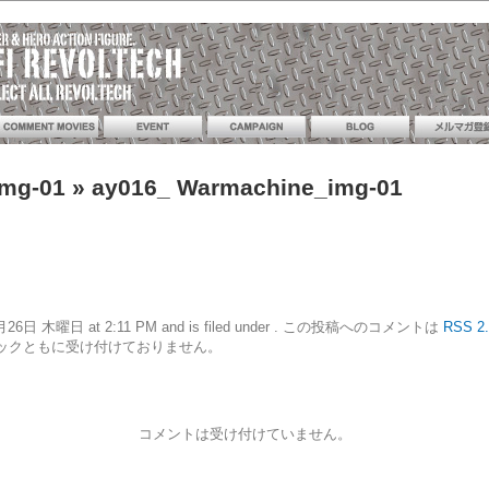
img-01
» ay016_ Warmachine_img-01
19年9月26日 木曜日 at 2:11 PM and is filed under . この投稿へのコメントは
RSS 2.
ックともに受け付けておりません。
コメントは受け付けていません。