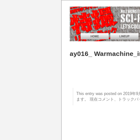
ay016_ Warmachine_
This entry was posted on 20
ます。 現在コメント、トラックバ