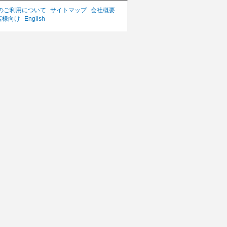
のご利用について
サイトマップ
会社概要
店様向け
English