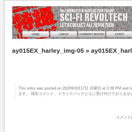
ay015EX_harley_img-05
» ay015EX_har
This entry was posted on 2020年8月17日 月曜日 at 3:38 PM a
ます。 現在コメント、トラックバックともに受け付けておりませ
コメント