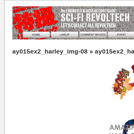
ay015ex2_harley_img-08
» ay015ex2_ha