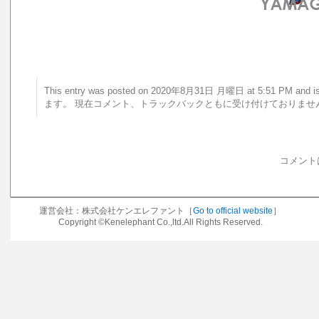
This entry was posted on 2020年8月31日 月曜日 at 5:51 PM a
ます。 現在コメント、トラックバックともに受け付けておりませ
コメント
運営会社：株式会社ケンエレファント［
Go to official website
］
Copyright ©Kenelephant Co.,ltd.All Rights Reserved.