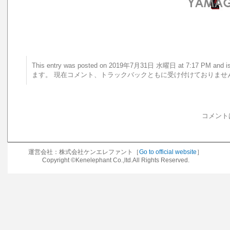
This entry was posted on 2019年7月31日 水曜日 at 7:17 PM a
ます。 現在コメント、トラックバックともに受け付けておりませ
コメント
運営会社：株式会社ケンエレファント［
Go to official website
］
Copyright ©Kenelephant Co.,ltd.All Rights Reserved.