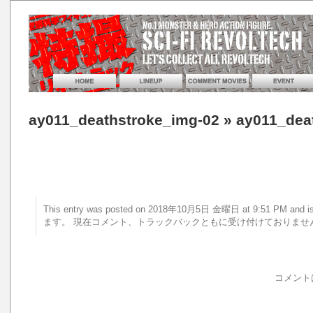
ay011_deathstroke_img-02
» ay011_dea
This entry was posted on 2018年10月5日 金曜日 at 9:51 PM a
ます。 現在コメント、トラックバックともに受け付けておりませ
コメント