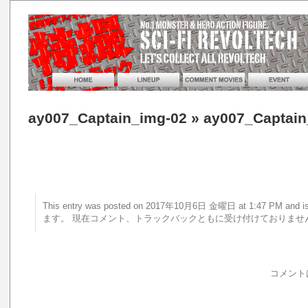
ay007_Captain_img-02
» ay007_Captain
This entry was posted on 2017年10月6日 金曜日 at 1:47 PM a
ます。 現在コメント、トラックバックともに受け付けておりませ
コメント