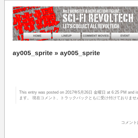
ay005_sprite
» ay005_sprite
This entry was posted on 2017年5月26日 金曜日 at 6:25 PM a
ます。 現在コメント、トラックバックともに受け付けておりませ
コメント