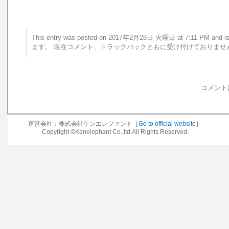
This entry was posted on 2017年2月28日 火曜日 at 7:11 PM a
ます。 現在コメント、トラックバックともに受け付けておりませ
コメント
運営会社：株式会社ケンエレファント［
Go to official website
］
Copyright ©Kenelephant Co.,ltd.All Rights Reserved.