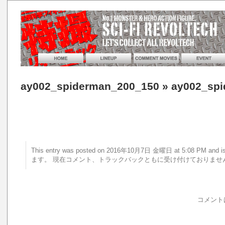
ay002_spiderman_200_150
» ay002_sp
This entry was posted on 2016年10月7日 金曜日 at 5:08 PM a
ます。 現在コメント、トラックバックともに受け付けておりませ
コメント