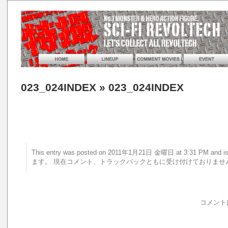
023_024INDEX
» 023_024INDEX
This entry was posted on 2011年1月21日 金曜日 at 3:31 PM a
ます。 現在コメント、トラックバックともに受け付けておりませ
コメント