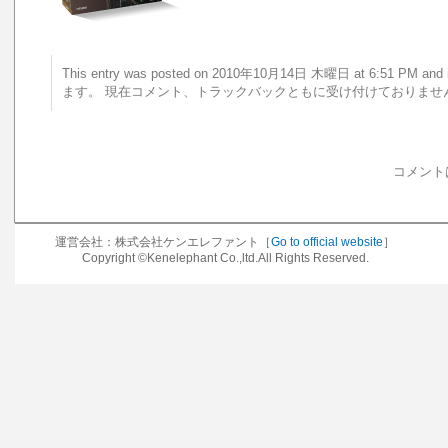
This entry was posted on 2010年10月14日 木曜日 at 6:51 PM 
ます。 現在コメント、トラックバックともに受け付けておりませ
コメント
運営会社：株式会社ケンエレファント［
Go to official website
］
Copyright ©Kenelephant Co.,ltd.All Rights Reserved.