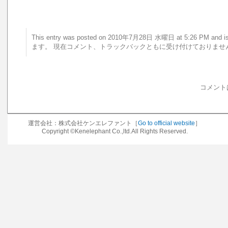
This entry was posted on 2010年7月28日 水曜日 at 5:26 PM a
ます。 現在コメント、トラックバックともに受け付けておりませ
コメント
運営会社：株式会社ケンエレファント［
Go to official website
］
Copyright ©Kenelephant Co.,ltd.All Rights Reserved.