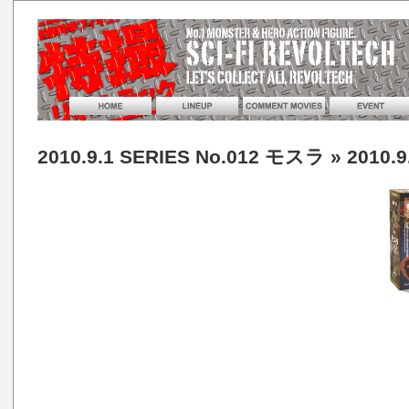
2010.9.1 SERIES No.012 モスラ
» 2010.