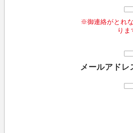
※御連絡がとれ
りま
メールアドレ