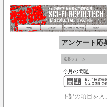
アンケート応
応募フォーム
今月の問題
下記の項目を入