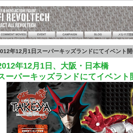
2012年12月1日スーパーキッズランドにてイベント開催
2012年12月1日、大阪・日本橋
スーパーキッズランドにてイベント開