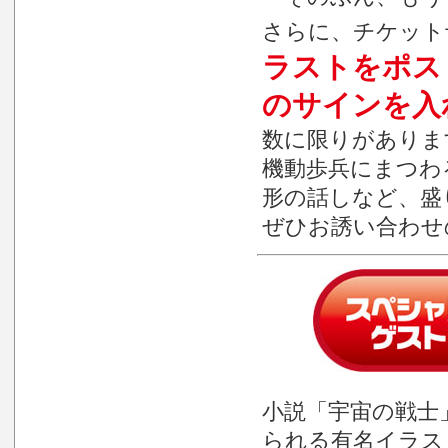
さらに、チケット
ラストをポス
のサインを入
数に限りがありま
機動歩兵にまつわ
形の話しなど、盛
ぜひお誘い合わせ
小説「宇宙の戦士
られる有名イラス