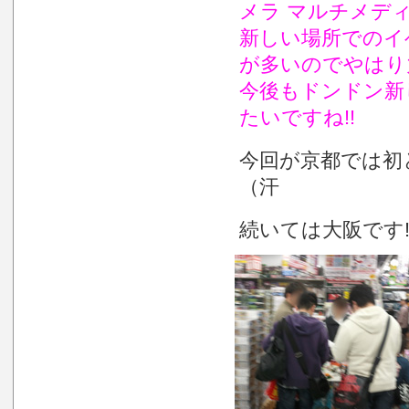
メラ マルチメディ
新しい場所でのイ
が多いのでやはり
今後もドンドン新
たいですね!!
今回が京都では初
（汗
続いては大阪です!