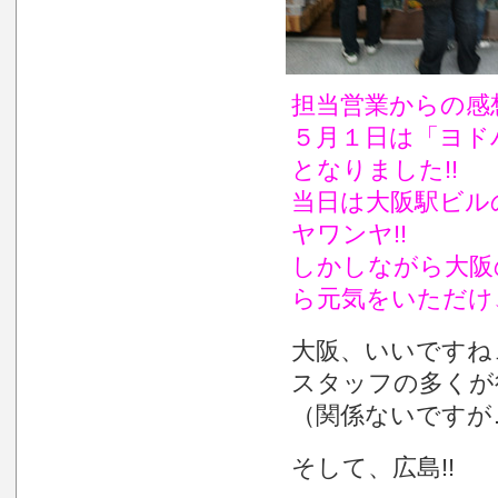
担当営業からの感
５月１日は「ヨド
となりました!!
当日は大阪駅ビル
ヤワンヤ!!
しかしながら大阪
ら元気をいただけ
大阪、いいですね
スタッフの多くが
（関係ないですが
そして、広島!!