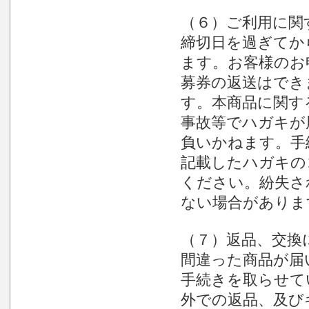
（６）ご利用に関
締切日を過ぎてか
ます。お客様のお
募券の返送はでき
す。本商品に関す
事故等でハガキが
負いかねます。手
記載したハガキの
ください。紛失さ
ない場合がありま
（７）返品、交換
間違った商品が届
手続きを取らせて
外での返品、及び