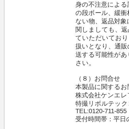
身の不注意による
の段ボール、緩衝
ない物、返品対象
関しましても、返
ていただいており
扱いとなり、通販
送する可能性があ
さい。
（８）お問合せ
本製品に関するお
株式会社ケンエレ
特撮リボルテック
TEL:0120-711-855
受付時間帯：平日の1