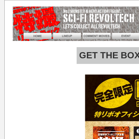
GET THE 